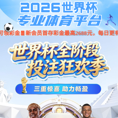
中国·威尼斯-www.9499.com|登录入口
选型导航：
直流无刷电机
减速直流无刷电机
直流伺服电机
无刷
PLF系列行星减速机